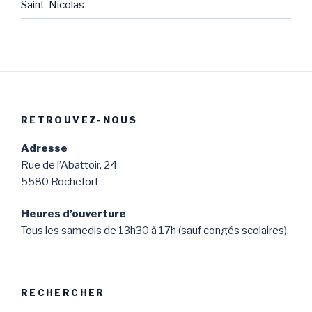
Saint-Nicolas
RETROUVEZ-NOUS
Adresse
Rue de l’Abattoir, 24
5580 Rochefort
Heures d’ouverture
Tous les samedis de 13h30 à 17h (sauf congés scolaires).
RECHERCHER