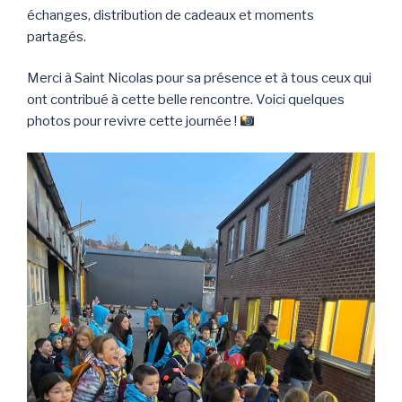
échanges, distribution de cadeaux et moments
partagés.
Merci à Saint Nicolas pour sa présence et à tous ceux qui
ont contribué à cette belle rencontre. Voici quelques
photos pour revivre cette journée !