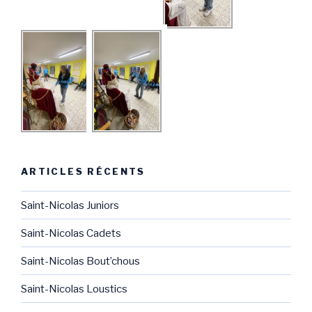
ARTICLES RÉCENTS
Saint-Nicolas Juniors
Saint-Nicolas Cadets
Saint-Nicolas Bout’chous
Saint-Nicolas Loustics