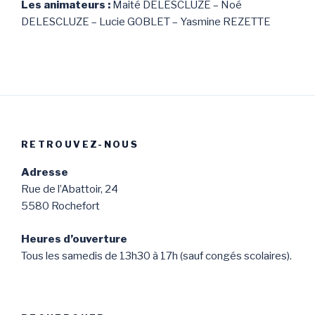
Les animateurs :
Maité DELESCLUZE – Noé
DELESCLUZE – Lucie GOBLET – Yasmine REZETTE
RETROUVEZ-NOUS
Adresse
Rue de l’Abattoir, 24
5580 Rochefort
Heures d’ouverture
Tous les samedis de 13h30 à 17h (sauf congés scolaires).