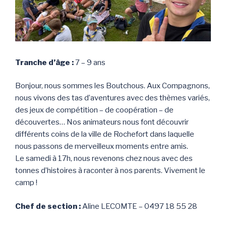
Tranche d’âge :
7 – 9 ans
Bonjour, nous sommes les Boutchous. Aux Compagnons,
nous vivons des tas d’aventures avec des thèmes variés,
des jeux de compétition – de coopération – de
découvertes… Nos animateurs nous font découvrir
différents coins de la ville de Rochefort dans laquelle
nous passons de merveilleux moments entre amis.
Le samedi à 17h, nous revenons chez nous avec des
tonnes d’histoires à raconter à nos parents. Vivement le
camp !
Chef de section :
Aline LECOMTE – 0497 18 55 28