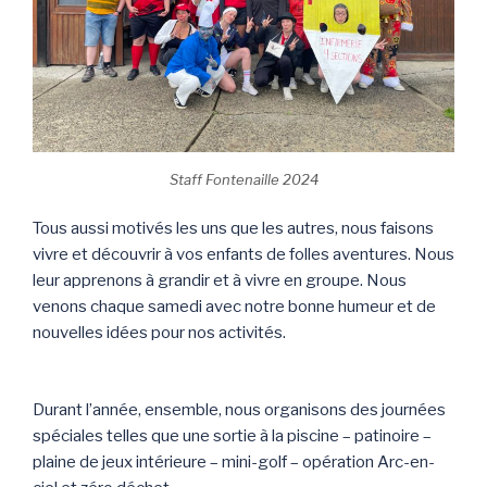
Staff Fontenaille 2024
Tous aussi motivés les uns que les autres, nous faisons
vivre et découvrir à vos enfants de folles aventures. Nous
leur apprenons à grandir et à vivre en groupe. Nous
venons chaque samedi avec notre bonne humeur et de
nouvelles idées pour nos activités.
Durant l’année, ensemble, nous organisons des journées
spéciales telles que une sortie à la piscine – patinoire –
plaine de jeux intérieure – mini-golf – opération Arc-en-