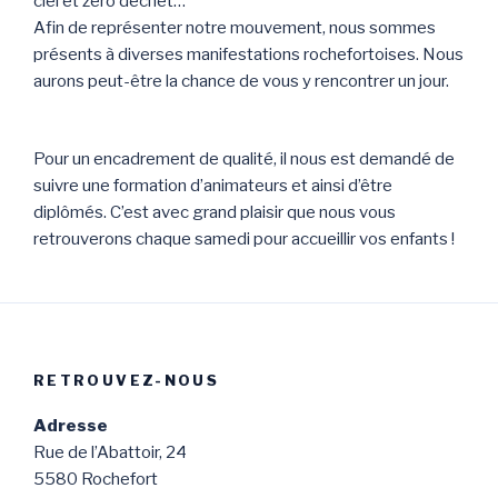
ciel et zéro déchet…
Afin de représenter notre mouvement, nous sommes
présents à diverses manifestations rochefortoises. Nous
aurons peut-être la chance de vous y rencontrer un jour.
Pour un encadrement de qualité, il nous est demandé de
suivre une formation d’animateurs et ainsi d’être
diplômés. C’est avec grand plaisir que nous vous
retrouverons chaque samedi pour accueillir vos enfants !
RETROUVEZ-NOUS
Adresse
Rue de l’Abattoir, 24
5580 Rochefort